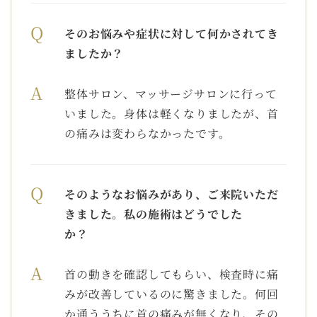
Q
そのお悩みや症状に対して何かされてき
ましたか？
A
整体サロン、マッサージサロンに行って
いました。身体は軽くなりましたが、首
の痛みは変わらなかったです。
Q
そのようなお悩みがあり、ご来院いただ
きました。私の施術はどうでした
か？
A
首の動きを確認してもらい、検査時に痛
みが改善しているのに驚きました。何回
か通ううちに首の痛みが無くなり、その