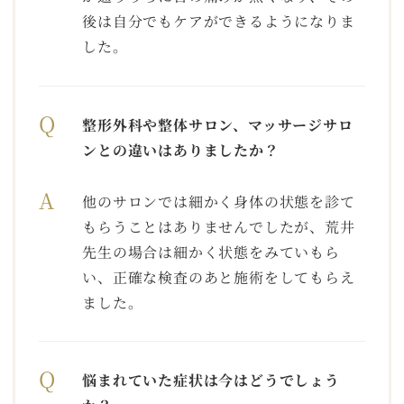
後は自分でもケアができるようになりま
した。
Q
整形外科や整体サロン、マッサージサロ
ンとの違いはありましたか？
A
他のサロンでは細かく身体の状態を診て
もらうことはありませんでしたが、荒井
先生の場合は細かく状態をみていもら
い、正確な検査のあと施術をしてもらえ
ました。
Q
悩まれていた症状は今はどうでしょう