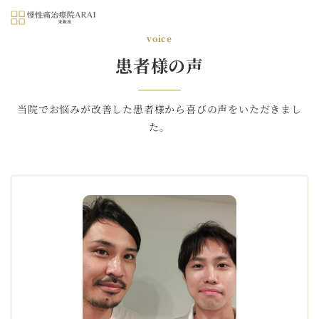
MENU
voice
患者様の声
当院でお悩みが改善した患者様から喜びの声をいただきまし
た。