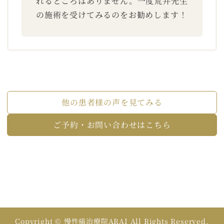
れるところはありません。一度荒井先生
の施術を受けてみるのをお勧めします！
他の患者様の声を見てみる
ご予約・お問い合わせはこちら
Copyright © 慢性痛治療院ARAI All Rights Reserved.