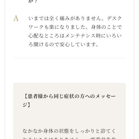
か？
A
いまでは全く痛みがありません。デスク
ワークも楽になりました。身体のことで
心配なところはメンテナンス時にいろい
ろ聞けるので安心しています。
【患者様から同じ症状の方へのメッセー
ジ】
なかなか身体の状態をしっかりと診てく