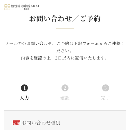
MENU
お問い合わせ／ご予約
メールでのお問い合わせ、ご予約は下記フォームからご連絡く
ださい。
内容を確認の上、2日以内に返信いたします。
1
2
3
入力
確認
完了
お問い合わせ種別
必須