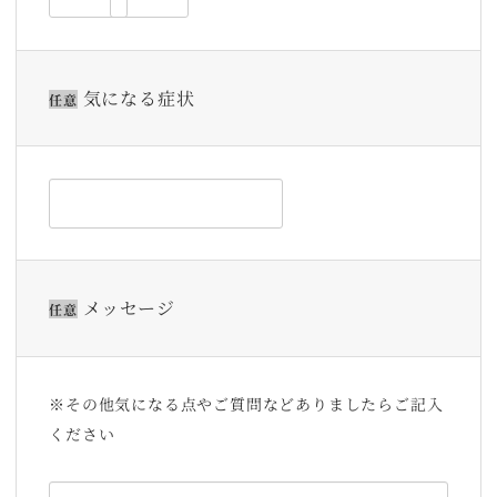
気になる症状
任意
メッセージ
任意
※その他気になる点やご質問などありましたらご記入
ください