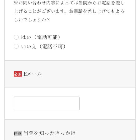
※お問い合わせ内容によっては当院からお電話を差し
上げることがございます。お電話を差し上げてもよろ
しいでしょうか？
はい（電話可能）
いいえ（電話不可）
Eメール
必須
当院を知ったきっかけ
任意