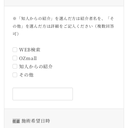
※「知人からの紹介」を選んだ方は紹介者名を、「そ
の他」を選んだ方は詳細をご記入ください（複数回答
可）
WEB検索
OZmall
知人からの紹介
その他
施術希望日時
任意