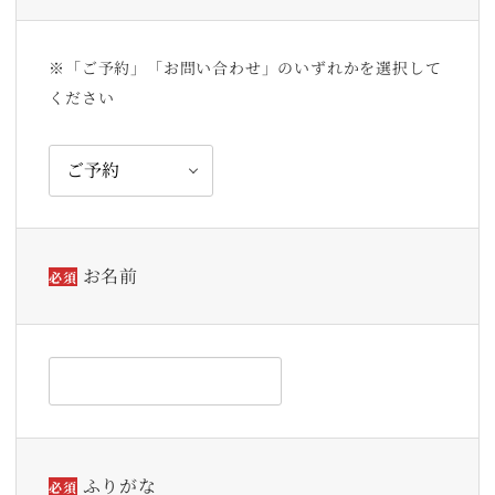
※「ご予約」「お問い合わせ」のいずれかを選択して
ください
お名前
必須
ふりがな
必須